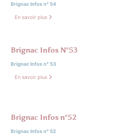
Brignac Infos n° 54
En savoir plus
Brignac Infos N°53
Brignac Infos n° 53
En savoir plus
Brignac Infos n°52
Brignac Infos n° 52