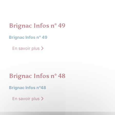
Brignac Infos n° 49
Brignac Infos n° 49
En savoir plus
Brignac Infos n° 48
Brignac Infos n°48
En savoir plus