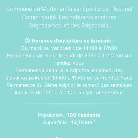
Commune du Morbihan faisant partie de Ploërmel
Communauté. Les habitants sont des
Brignacoises, et des Brignacois.
Horaires d’ouverture de la mairie :
Du mardi au vendredi : de 14h00 à 17h30
Permanence du maire le jeudi de 9h30 à 11h00 ou sur
rendez-vous
Permanence de la 1ère Adjointe le samedi des
semaines paires de 10h00 à 11h00 ou sur rendez-vous
Permanence du 2ème Adjoint le samedi des semaines
impaires de 10h00 à 11h00 ou sur rendez-vous
Population :
190 habitants
2
Superficie :
13,12 km