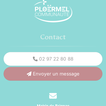
Contact
02 97 22 80 88
Envoyer un message
Mairie de Brignac