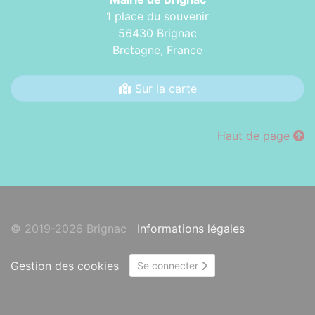
1 place du souvenir
56430 Brignac
Bretagne,
France
Sur la carte
Haut de page
© 2019-2026 Brignac
Informations légales
Gestion des cookies
Se connecter