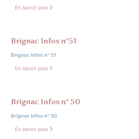
En savoir plus
Brignac Infos n°51
Brignac Infos n° 51
En savoir plus
Brignac Infos n° 50
Brignac Infos n° 50
En savoir plus