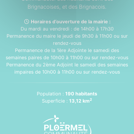
Brignacoises, et des Brignacois.
Horaires d’ouverture de la mairie :
Du mardi au vendredi : de 14h00 à 17h30
Permanence du maire le jeudi de 9h30 à 11h00 ou sur
rendez-vous
Permanence de la 1ère Adjointe le samedi des
semaines paires de 10h00 à 11h00 ou sur rendez-vous
Permanence du 2ème Adjoint le samedi des semaines
impaires de 10h00 à 11h00 ou sur rendez-vous
Population :
190 habitants
2
Superficie :
13,12 km