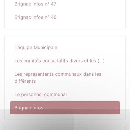
Brignac Infos n° 47
Brignac Infos n° 46
L’équipe Municipale
Les comités consultatifs divers et les (…)
Les représentants communaux dans les
différents
Le personnel communal
Brignac Infos