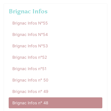
Brignac Infos
Brignac Infos N°55
Brignac Infos N°54
Brignac Infos N°53
Brignac Infos n°52
Brignac Infos n°51
Brignac Infos n° 50
Brignac Infos n° 49
Brignac Infos n° 48