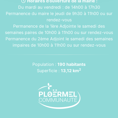
Horaires d’ouverture de la mairie :
Du mardi au vendredi : de 14h00 à 17h30
Permanence du maire le jeudi de 9h30 à 11h00 ou sur
rendez-vous
Permanence de la 1ère Adjointe le samedi des
semaines paires de 10h00 à 11h00 ou sur rendez-vous
Permanence du 2ème Adjoint le samedi des semaines
impaires de 10h00 à 11h00 ou sur rendez-vous
Population :
190 habitants
2
Superficie :
13,12 km