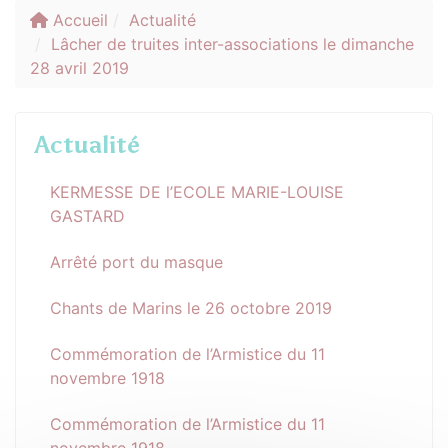
Accueil
Actualité
Lâcher de truites inter-associations le dimanche
28 avril 2019
Actualité
KERMESSE DE l’ECOLE MARIE-LOUISE
GASTARD
Arrêté port du masque
Chants de Marins le 26 octobre 2019
Commémoration de l’Armistice du 11
novembre 1918
Commémoration de l’Armistice du 11