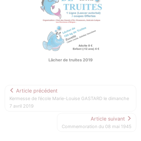
Lâcher de truites 2019
Article précédent
Kermesse de l’école Marie-Louise GASTARD le dimanche
7 avril 2019
Article suivant
Commemoration du 08 mai 1945