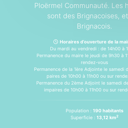
Ploërmel Communauté. Les h
sont des Brignacoises, e
Brignacois.
Horaires d’ouverture de la mair
Du mardi au vendredi : de 14h00 à 
Permanence du maire le jeudi de 9h30 à 1
rendez-vous
Permanence de la 1ère Adjointe le samedi 
paires de 10h00 à 11h00 ou sur rend
Permanence du 2ème Adjoint le samedi d
impaires de 10h00 à 11h00 ou sur ren
Population :
190 habitants
2
Superficie :
13,12 km