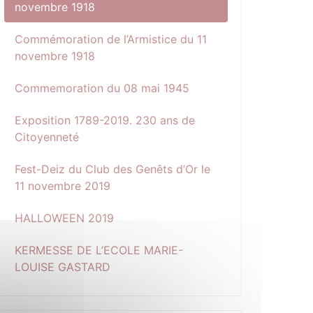
novembre 1918
Commémoration de l’Armistice du 11
novembre 1918
Commemoration du 08 mai 1945
Exposition 1789-2019. 230 ans de
Citoyenneté
Fest-Deiz du Club des Genêts d’Or le
11 novembre 2019
HALLOWEEN 2019
KERMESSE DE L’ECOLE MARIE-
LOUISE GASTARD