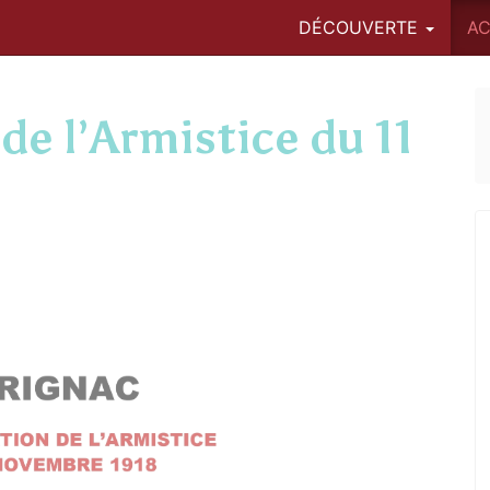
DÉCOUVERTE
AC
 l’Armistice du 11